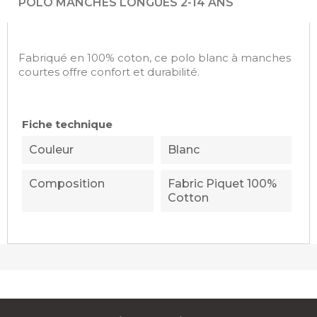
POLO MANCHES LONGUES 2-14 ANS
Fabriqué en 100% coton, ce polo blanc à manches
courtes offre confort et durabilité.
Fiche technique
Couleur
Blanc
Composition
Fabric Piquet 100%
Cotton