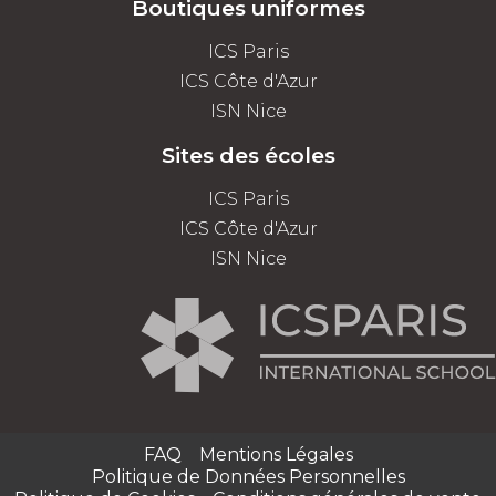
Boutiques uniformes
ICS Paris
ICS Côte d'Azur
ISN Nice
Sites des écoles
ICS Paris
ICS Côte d'Azur
ISN Nice
FAQ
Mentions Légales
Politique de Données Personnelles