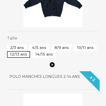
Taille
2/3 ans
4/5 ans
8/9 ans
10/11 ans
12/13 ans
14/15 ans
POLO MANCHES LONGUES 2-14 ANS
x 2