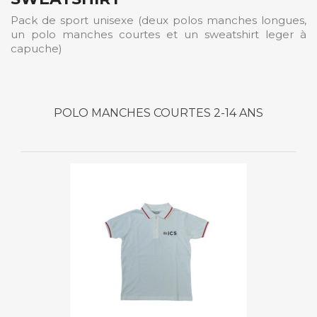
Pack de sport unisexe (deux polos manches longues,
un polo manches courtes et un sweatshirt leger à
capuche)
POLO MANCHES COURTES 2-14 ANS