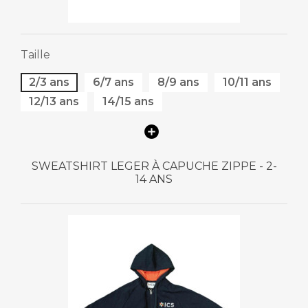
Taille
2/3 ans
6/7 ans
8/9 ans
10/11 ans
12/13 ans
14/15 ans
SWEATSHIRT LEGER À CAPUCHE ZIPPE - 2-
14 ANS