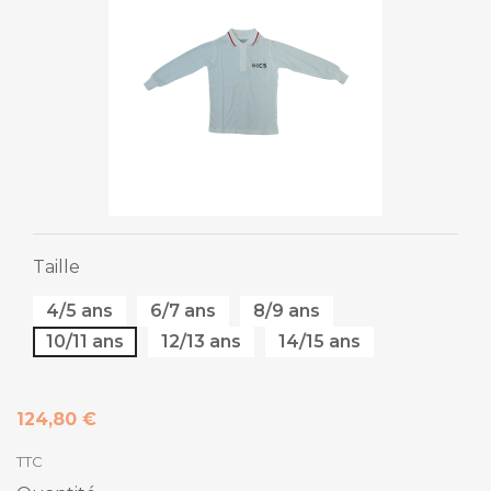
Taille
4/5 ans
6/7 ans
8/9 ans
10/11 ans
12/13 ans
14/15 ans
124,80 €
TTC