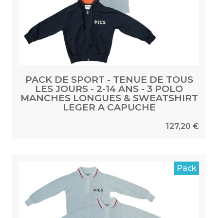
PACK DE SPORT - TENUE DE TOUS
LES JOURS - 2-14 ANS - 3 POLO
MANCHES LONGUES & SWEATSHIRT
LEGER A CAPUCHE
127,20 €
Pack