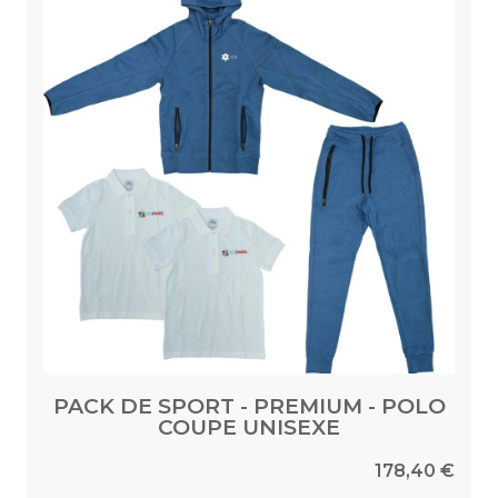
PACK DE SPORT - PREMIUM - POLO
COUPE UNISEXE
178,40 €