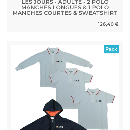
LES JOURS - ADULTE - 2 POLO
MANCHES LONGUES & 1 POLO
MANCHES COURTES & SWEATSHIRT
126,40 €
Pack