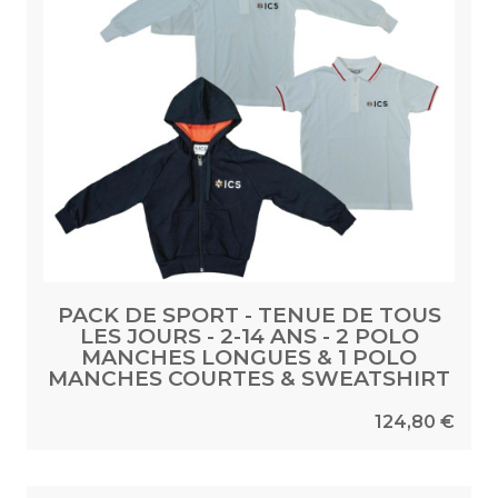
PACK DE SPORT - TENUE DE TOUS
LES JOURS - 2-14 ANS - 2 POLO
MANCHES LONGUES & 1 POLO
MANCHES COURTES & SWEATSHIRT
124,80 €