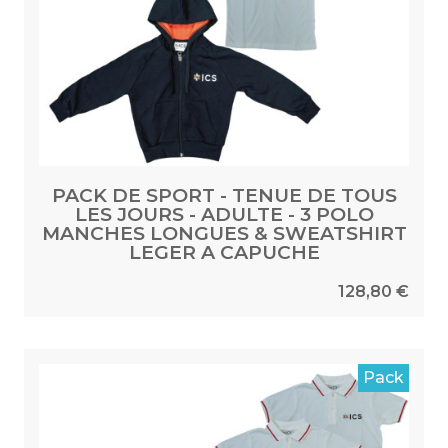
PACK DE SPORT - TENUE DE TOUS
LES JOURS - ADULTE - 3 POLO
MANCHES LONGUES & SWEATSHIRT
LEGER A CAPUCHE
128,80 €
Pack