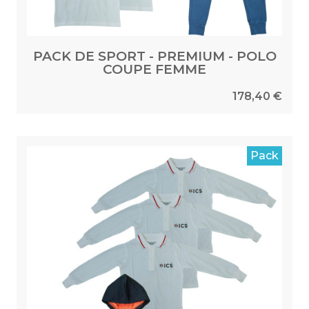
PACK DE SPORT - PREMIUM - POLO
COUPE FEMME
178,40 €
Pack