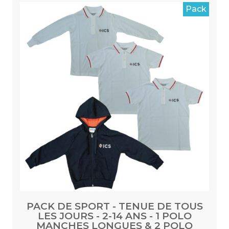
Pack
PACK DE SPORT - TENUE DE TOUS
LES JOURS - 2-14 ANS - 1 POLO
MANCHES LONGUES & 2 POLO