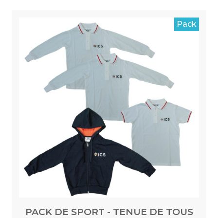
Pack
PACK DE SPORT - TENUE DE TOUS