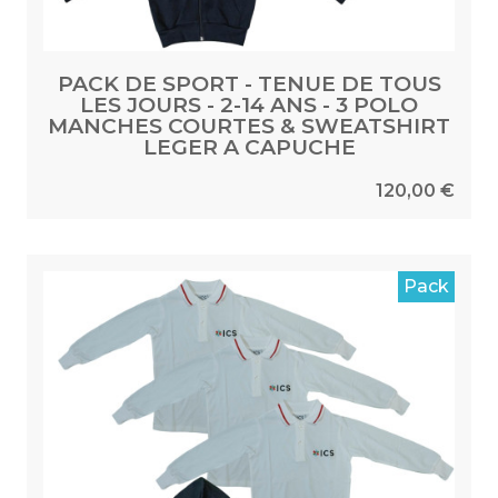
PACK DE SPORT - TENUE DE TOUS
LES JOURS - 2-14 ANS - 3 POLO
MANCHES COURTES & SWEATSHIRT
LEGER A CAPUCHE
120,00 €
Pack