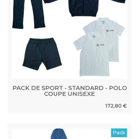
PACK DE SPORT - STANDARD - POLO
COUPE UNISEXE
172,80 €
Pack