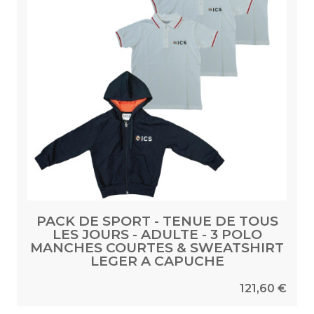
PACK DE SPORT - TENUE DE TOUS
LES JOURS - ADULTE - 3 POLO
MANCHES COURTES & SWEATSHIRT
LEGER A CAPUCHE
121,60 €