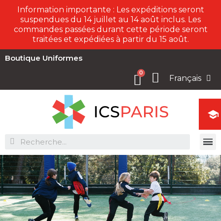
Information importante : Les expéditions seront
suspendues du 14 juillet au 14 août inclus. Les
commandes passées durant cette période seront
traitées et expédiées à partir du 15 août.
Boutique Uniformes
Français
