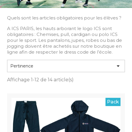
Quels sont les articles obligatoires pour les élèves ?
A ICS PARIS, les hauts arborant le logo ICS sont
obligatoires : Chemises, pull, cardigan ou polo ICS
pour le sport. Les pantalons, jupes, robes ou bas de
jogging doivent être achetés sur notre boutique en
ligne afin de respecter le dress code de l’école.

Pertinence
Affichage 1-12 de 14 article(s)
Pack