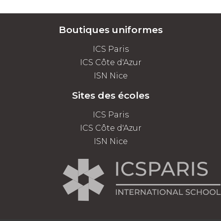
Boutiques uniformes
ICS Paris
ICS Côte d'Azur
ISN Nice
Sites des écoles
ICS Paris
ICS Côte d'Azur
ISN Nice