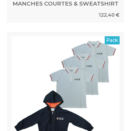
MANCHES COURTES & SWEATSHIRT
122,40 €
Pack