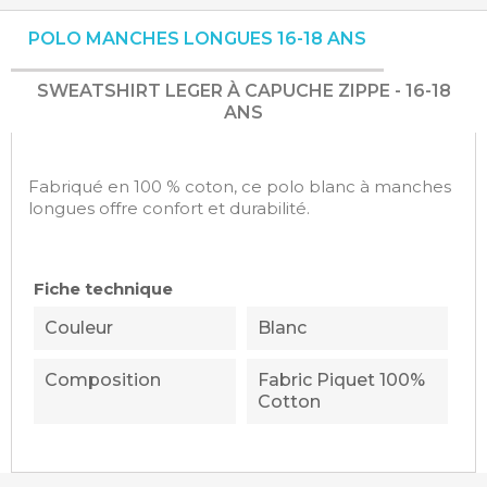
POLO MANCHES LONGUES 16-18 ANS
SWEATSHIRT LEGER À CAPUCHE ZIPPE - 16-18
ANS
Fabriqué en 100 % coton, ce polo blanc à manches
longues offre confort et durabilité.
Fiche technique
Couleur
Blanc
Composition
Fabric Piquet 100%
Cotton