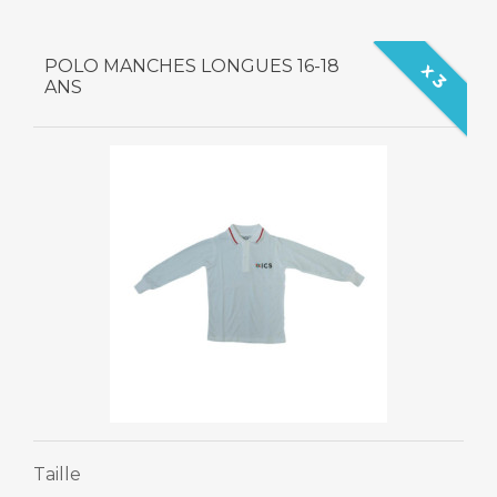
POLO MANCHES LONGUES 16-18
x 3
ANS
Taille