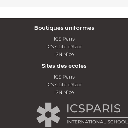
Boutiques uniformes
ICS Paris
ICS Côte d'Azur
ISN Nice
Sites des écoles
ICS Paris
ICS Côte d'Azur
ISN Nice