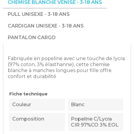
CHEMISE BLANCHE VENISE - 3-18 ANS
PULL UNISEXE - 3-18 ANS
CARDIGAN UNISEXE - 3-18 ANS
PANTALON CARGO
Fabriquée en popeline avec une touche de lycra
(97% coton, 3% élasthanne), cette chemise
blanche à manches longues pour fille offre
confort et durabilité
Fiche technique
Couleur
Blanc
Composition
Popeline C/lycra
CIR 97%CO 3% EOL