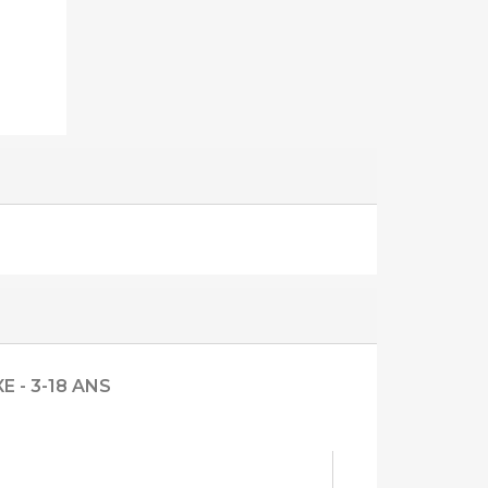
 - 3-18 ANS