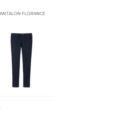
ANTALON FLORANCE
e