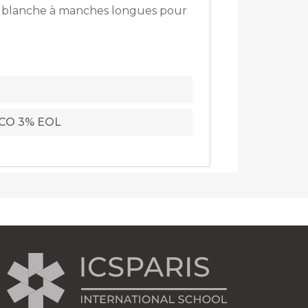
se blanche à manches longues pour
%CO 3% EOL